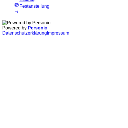
Festanstellung
Powered by
Personio
Datenschutzerklärung
Impressum